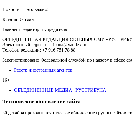
Новости — это важно!
Ксения Кацман
Главный редактор и учредитель
ОБЪЕДИНЕННАЯ РЕДАКЦИЯ СЕТЕВЫХ СМИ «РУСТРИБ
Электронный адрес: rustribuna@yandex.ru
Телефон редакции: +7 916 751 78 88
Зарегистрировано Федеральной службой по надзору в сфере св
Реестр иностранных агентов
16+
ОБЪЕДИНЕННЫЕ МЕДИА "РУСТРИБУНА"
Техническое обновление сайта
30 декабря проходит техническое обновление группы сайтов mo