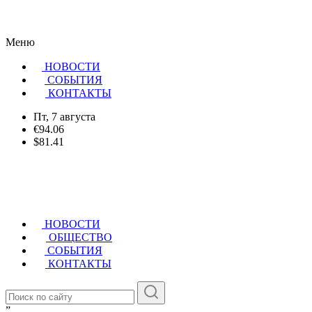
Меню
НОВОСТИ
CОБЫТИЯ
КОНТАКТЫ
Пт, 7 августа
€94.06
$81.41
НОВОСТИ
ОБЩЕСТВО
СОБЫТИЯ
КОНТАКТЫ
”