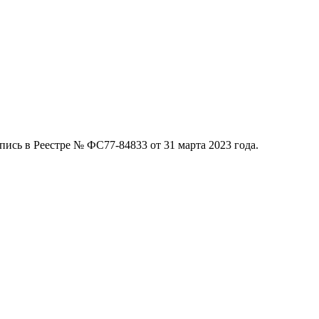
ись в Реестре № ФС77-84833 от 31 марта 2023 года.