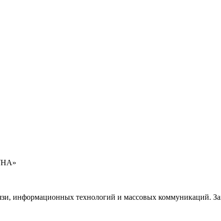
УНА»
язи, информационных технологий и массовых коммуникаций. Зап