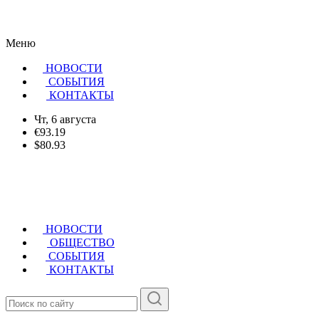
Меню
НОВОСТИ
CОБЫТИЯ
КОНТАКТЫ
Чт, 6 августа
€93.19
$80.93
НОВОСТИ
ОБЩЕСТВО
СОБЫТИЯ
КОНТАКТЫ