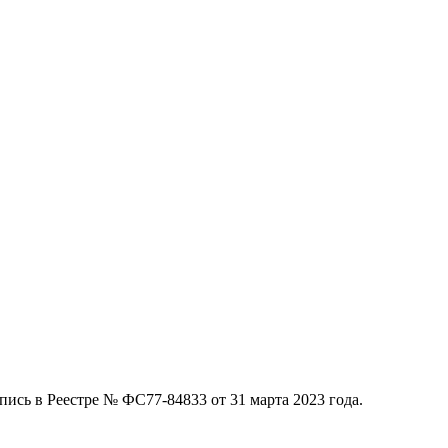
ись в Реестре № ФС77-84833 от 31 марта 2023 года.