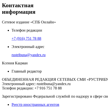
Контактная
информация
Сетевое издание
«
СПБ Онлайн
»
Телефон редакции
+7 (916) 751 78 88
Электронный адрес
rustribuna@yandex.ru
Ксения Кацман
Главный редактор
ОБЪЕДИНЕННАЯ РЕДАКЦИЯ СЕТЕВЫХ СМИ «РУСТРИБ
Электронный адрес: rustribuna@yandex.ru
Телефон редакции: +7 916 751 78 88
Зарегистрировано Федеральной службой по надзору в сфере св
Реестр иностранных агентов