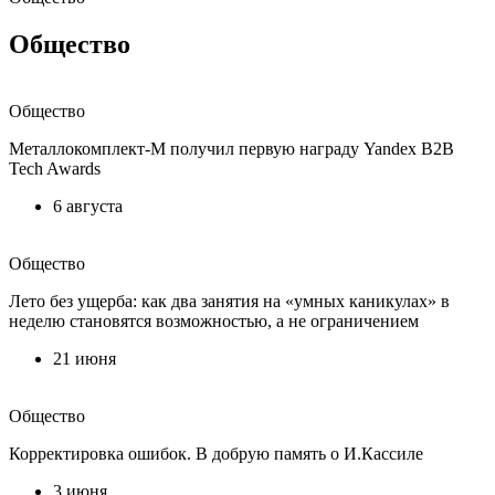
Общество
Общество
Металлокомплект-М получил первую награду Yandex B2B
Tech Awards
6 августа
Общество
Лето без ущерба: как два занятия на «умных каникулах» в
неделю становятся возможностью, а не ограничением
21 июня
Общество
Корректировка ошибок. В добрую память о И.Кассиле
3 июня