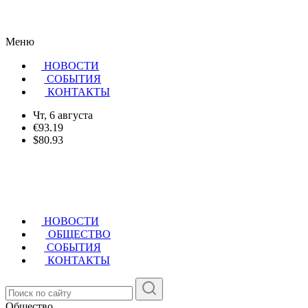
Меню
НОВОСТИ
CОБЫТИЯ
КОНТАКТЫ
Чт, 6 августа
€93.19
$80.93
НОВОСТИ
ОБЩЕСТВО
СОБЫТИЯ
КОНТАКТЫ
Общество