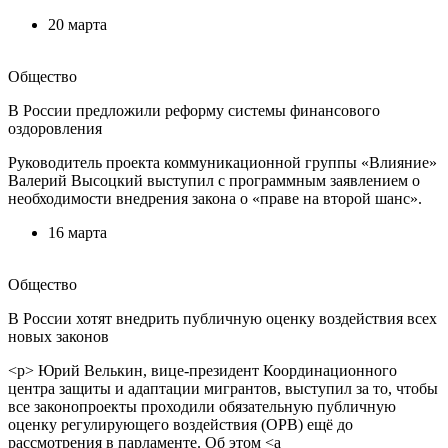
20 марта
Общество
В России предложили реформу системы финансового
оздоровления
Руководитель проекта коммуникационной группы «Влияние»
Валерий Высоцкий выступил с программным заявлением о
необходимости внедрения закона о «праве на второй шанс».
16 марта
Общество
В России хотят внедрить публичную оценку воздействия всех
новых законов
<p> Юрий Велькин, вице‑президент Координационного
центра защиты и адаптации мигрантов, выступил за то, чтобы
все законопроекты проходили обязательную публичную
оценку регулирующего воздействия (ОРВ) ещё до
рассмотрения в парламенте. Об этом <a