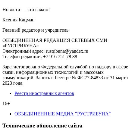
Новости — это важно!
Ксения Кацман
Главный редактор и учредитель
ОБЪЕДИНЕННАЯ РЕДАКЦИЯ СЕТЕВЫХ СМИ
«РУСТРИБУНА»
Электронный адрес: rustribuna@yandex.ru
Телефон редакции: +7 916 751 78 88
Зарегистрировано Федеральной службой по надзору в сфере
связи, информационных технологий и массовых
коммуникаций. Запись в Реестре № ФС77-84833 от 31 марта
2023 года.
Реестр иностранных агентов
16+
ОБЪЕДИНЕННЫЕ МЕДИА "РУСТРИБУНА"
Техническое обновление сайта