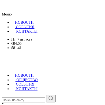
Меню
НОВОСТИ
CОБЫТИЯ
КОНТАКТЫ
Пт, 7 августа
€94.06
$81.41
НОВОСТИ
ОБЩЕСТВО
СОБЫТИЯ
КОНТАКТЫ
”