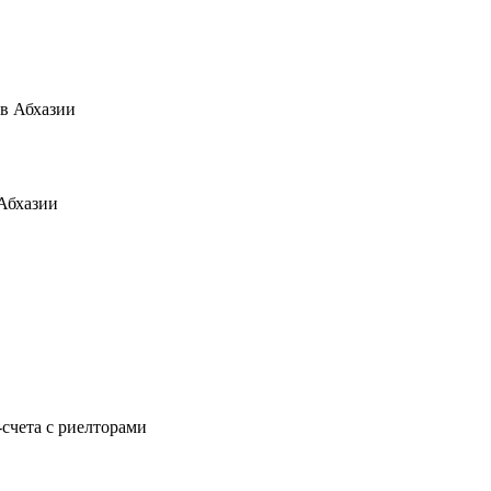
Абхазии