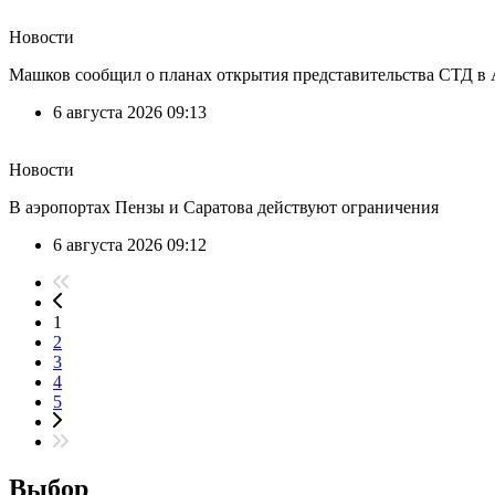
Новости
Машков сообщил о планах открытия представительства СТД в 
6 августа 2026 09:13
Новости
В аэропортах Пензы и Саратова действуют ограничения
6 августа 2026 09:12
1
2
3
4
5
Выбор