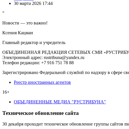
30 марта 2026 17:44
”
Новости — это важно!
Ксения Кацман
Главный редактор и учредитель
ОБЪЕДИНЕННАЯ РЕДАКЦИЯ СЕТЕВЫХ СМИ «РУСТРИБ
Электронный адрес: rustribuna@yandex.ru
Телефон редакции: +7 916 751 78 88
Зарегистрировано Федеральной службой по надзору в сфере св
Реестр иностранных агентов
16+
ОБЪЕДИНЕННЫЕ МЕДИА "РУСТРИБУНА"
Техническое обновление сайта
30 декабря проходит техническое обновление группы сайтов mo