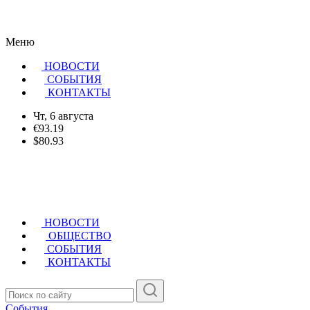
Меню
НОВОСТИ
CОБЫТИЯ
КОНТАКТЫ
Чт, 6 августа
€93.19
$80.93
НОВОСТИ
ОБЩЕСТВО
СОБЫТИЯ
КОНТАКТЫ
События