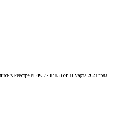
ись в Реестре № ФС77-84833 от 31 марта 2023 года.