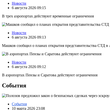
Новости
6 августа 2026 09:15
В трех аэропортах действуют временные ограничения
Новости
6 августа 2026 09:13
Машков сообщил о планах открытия представительства СТД в 
Новости
6 августа 2026 09:12
В аэропортах Пензы и Саратова действуют ограничения
События
События
10 марта 2026 23:08