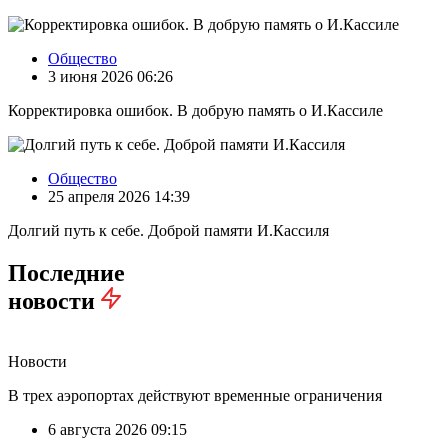
Общество
3 июня 2026 06:26
Корректировка ошибок. В добрую память о И.Кассиле
Общество
25 апреля 2026 14:39
Долгий путь к себе. Доброй памяти И.Кассиля
Последние
новости
Новости
В трех аэропортах действуют временные ограничения
6 августа 2026 09:15