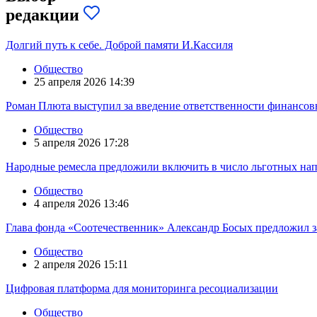
редакции
Долгий путь к себе. Доброй памяти И.Кассиля
Общество
25 апреля 2026 14:39
Роман Плюта выступил за введение ответственности финансов
Общество
5 апреля 2026 17:28
Народные ремесла предложили включить в число льготных на
Общество
4 апреля 2026 13:46
Глава фонда «Соотечественник» Александр Босых предложил з
Общество
2 апреля 2026 15:11
Цифровая платформа для мониторинга ресоциализации
Общество