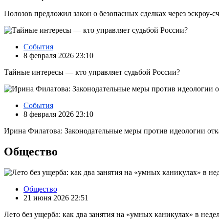
Полозов предложил закон о безопасных сделках через эскроу‑с
События
8 февраля 2026 23:10
Тайные интересы — кто управляет судьбой России?
События
8 февраля 2026 23:10
Ирина Филатова: Законодательные меры против идеологии отк
Общество
Общество
21 июня 2026 22:51
Лето без ущерба: как два занятия на «умных каникулах» в нед