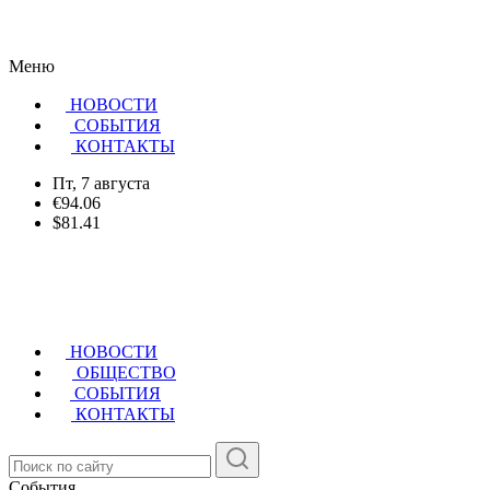
Меню
НОВОСТИ
CОБЫТИЯ
КОНТАКТЫ
Пт, 7 августа
€94.06
$81.41
НОВОСТИ
ОБЩЕСТВО
СОБЫТИЯ
КОНТАКТЫ
События