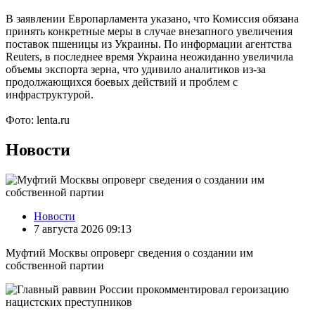
В заявлении Европарламента указано, что Комиссия обязана
принять конкретные меры в случае внезапного увеличения
поставок пшеницы из Украины. По информации агентства
Reuters, в последнее время Украина неожиданно увеличила
объемы экспорта зерна, что удивило аналитиков из-за
продолжающихся боевых действий и проблем с
инфраструктурой.
Фото: lenta.ru
Новости
Новости
7 августа 2026 09:13
Муфтий Москвы опроверг сведения о создании им
собственной партии