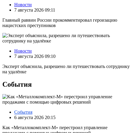
Новости
7 августа 2026 09:11
Главный раввин России прокомментировал героизацию
нацистских преступников
Новости
7 августа 2026 09:10
Эксперт объяснила, разрешено ли путешествовать сотруднику
на удалёнке
События
События
6 августа 2026 20:15
Как «Металлокомплект-М» перестроил управление
продажами с помощью цифровых решений