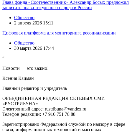
Глава фонда «Соотечественник» Александр Босых предложил
защитить права титульного народа в России
Общество
2 апреля 2026 15:11
Цифровая платформа для мониторинга ресоциализации
Общество
30 марта 2026 17:44
”
Новости — это важно!
Ксения Кацман
Главный редактор и учредитель
ОБЪЕДИНЕННАЯ РЕДАКЦИЯ СЕТЕВЫХ СМИ
«РУСТРИБУНА»
Электронный адрес: rustribuna@yandex.ru
Телефон редакции: +7 916 751 78 88
Зарегистрировано Федеральной службой по надзору в сфере
связи, информационных технологий и массовых