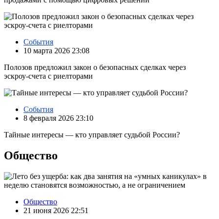
События
10 марта 2026 23:08
Полозов предложил закон о безопасных сделках через
эскроу‑счета с риелторами
События
8 февраля 2026 23:10
Тайные интересы — кто управляет судьбой России?
Общество
Общество
21 июня 2026 22:51