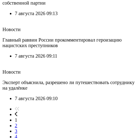
собственной партии
7 августа 2026 09:13
Новости
Главный раввин России прокомментировал героизацию
нацистских преступников
7 августа 2026 09:11
Новости
Эксперт объяснила, разрешено ли путешествовать сотруднику
на удалёнке
7 августа 2026 09:10
1
2
3
4