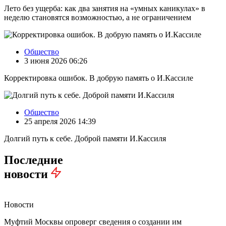
Лето без ущерба: как два занятия на «умных каникулах» в
неделю становятся возможностью, а не ограничением
Общество
3 июня 2026 06:26
Корректировка ошибок. В добрую память о И.Кассиле
Общество
25 апреля 2026 14:39
Долгий путь к себе. Доброй памяти И.Кассиля
Последние
новости
Новости
Муфтий Москвы опроверг сведения о создании им