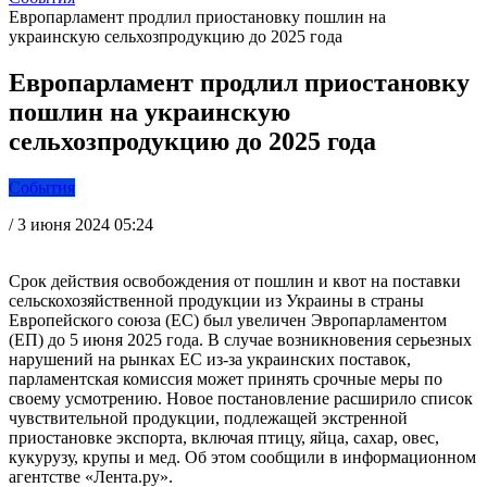
Европарламент продлил приостановку пошлин на
украинскую сельхозпродукцию до 2025 года
Европарламент продлил приостановку
пошлин на украинскую
сельхозпродукцию до 2025 года
События
/
3 июня 2024 05:24
Срок действия освобождения от пошлин и квот на поставки
сельскохозяйственной продукции из Украины в страны
Европейского союза (ЕС) был увеличен Эвропарламентом
(ЕП) до 5 июня 2025 года. В случае возникновения серьезных
нарушений на рынках ЕС из-за украинских поставок,
парламентская комиссия может принять срочные меры по
своему усмотрению. Новое постановление расширило список
чувствительной продукции, подлежащей экстренной
приостановке экспорта, включая птицу, яйца, сахар, овес,
кукурузу, крупы и мед. Об этом сообщили в информационном
агентстве «Лента.ру».