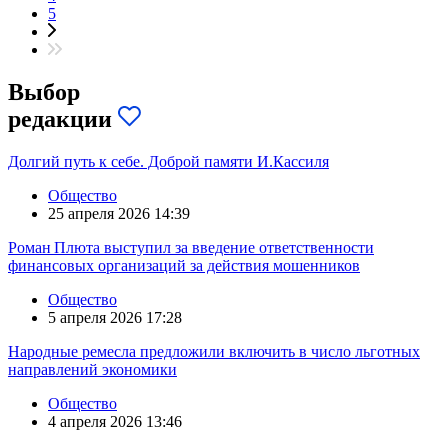
5
Выбор
редакции
Долгий путь к себе. Доброй памяти И.Кассиля
Общество
25 апреля 2026 14:39
Роман Плюта выступил за введение ответственности
финансовых организаций за действия мошенников
Общество
5 апреля 2026 17:28
Народные ремесла предложили включить в число льготных
направлений экономики
Общество
4 апреля 2026 13:46