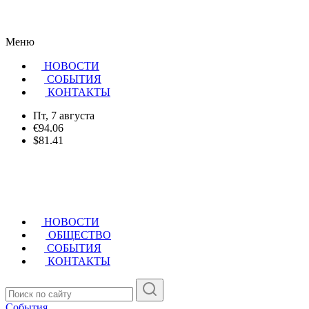
Меню
НОВОСТИ
CОБЫТИЯ
КОНТАКТЫ
Пт, 7 августа
€94.06
$81.41
НОВОСТИ
ОБЩЕСТВО
СОБЫТИЯ
КОНТАКТЫ
События