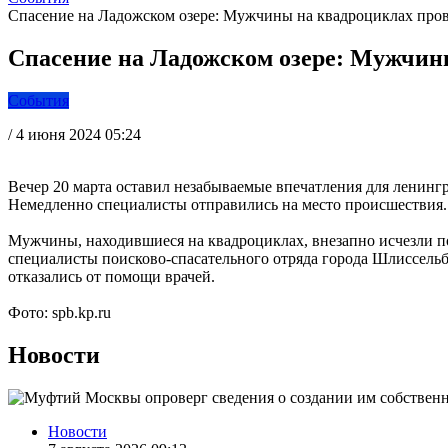
Спасение на Ладожском озере: Мужчины на квадроциклах прова
Спасение на Ладожском озере: Мужчины 
События
/
4 июня 2024 05:24
Вечер 20 марта оставил незабываемые впечатления для ленингр
Немедленно специалисты отправились на место происшествия.
Мужчины, находившиеся на квадроциклах, внезапно исчезли под
специалисты поисково-спасательного отряда города Шлиссельбу
отказались от помощи врачей.
Фото: spb.kp.ru
Новости
Новости