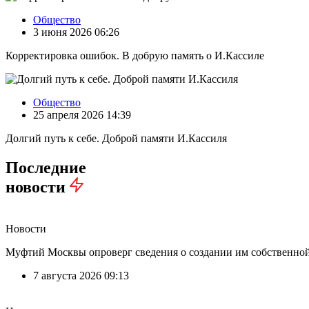
Общество
3 июня 2026 06:26
Корректировка ошибок. В добрую память о И.Кассиле
Общество
25 апреля 2026 14:39
Долгий путь к себе. Доброй памяти И.Кассиля
Последние
новости
Новости
Муфтий Москвы опроверг сведения о создании им собственно
7 августа 2026 09:13