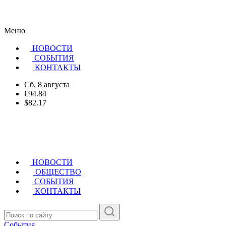
Меню
НОВОСТИ
CОБЫТИЯ
КОНТАКТЫ
Сб, 8 августа
€94.84
$82.17
НОВОСТИ
ОБЩЕСТВО
СОБЫТИЯ
КОНТАКТЫ
События