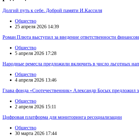
Долгий путь к себе. Доброй памяти И.Кассиля
Общество
25 апреля 2026 14:39
Роман Плюта выступил за введение ответственности финансов
Общество
5 апреля 2026 17:28
Народные ремесла предложили включить в число льготных на
Общество
4 апреля 2026 13:46
Глава фонда «Соотечественник» Александр Босых предложил з
Общество
2 апреля 2026 15:11
Цифровая платформа для мониторинга ресоциализации
Общество
30 марта 2026 17:44