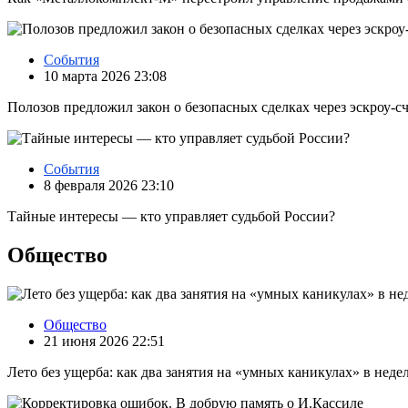
События
10 марта 2026 23:08
Полозов предложил закон о безопасных сделках через эскроу‑с
События
8 февраля 2026 23:10
Тайные интересы — кто управляет судьбой России?
Общество
Общество
21 июня 2026 22:51
Лето без ущерба: как два занятия на «умных каникулах» в нед