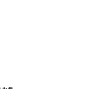
й партии