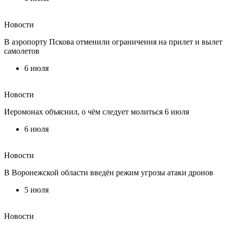
Новости
В аэропорту Пскова отменили ограничения на прилет и вылет
самолетов
6 июля
Новости
Иеромонах объяснил, о чём следует молиться 6 июля
6 июля
Новости
В Воронежской области введён режим угрозы атаки дронов
5 июля
Новости