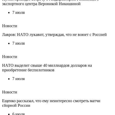
экспортного центра Вероникой Никишиной
7 июля
Новости
Лавров: НАТО лукавит, утверждая, что не воюет с Россией
7 июля
Новости
НАТО выделит свыше 40 миллиардов долларов на
приобретение беспилотников
7 июля
Новости
Ещенко рассказал, что ему неинтересно смотреть матчи
сборной России
6 июля