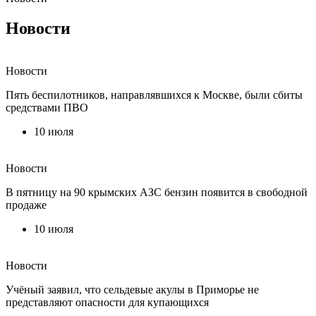
Новости
Новости
Пять беспилотников, направлявшихся к Москве, были сбиты
средствами ПВО
10 июля
Новости
В пятницу на 90 крымских АЗС бензин появится в свободной
продаже
10 июля
Новости
Учёный заявил, что сельдевые акулы в Приморье не
представляют опасности для купающихся