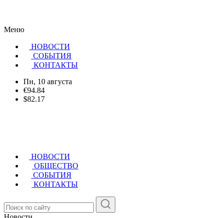
Меню
НОВОСТИ
CОБЫТИЯ
КОНТАКТЫ
Пн, 10 августа
€94.84
$82.17
НОВОСТИ
ОБЩЕСТВО
СОБЫТИЯ
КОНТАКТЫ
Новости