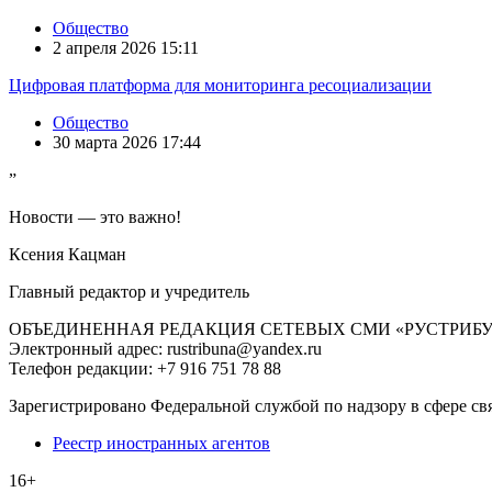
Общество
2 апреля 2026 15:11
Цифровая платформа для мониторинга ресоциализации
Общество
30 марта 2026 17:44
”
Новости — это важно!
Ксения Кацман
Главный редактор и учредитель
ОБЪЕДИНЕННАЯ РЕДАКЦИЯ СЕТЕВЫХ СМИ «РУСТРИБ
Электронный адрес: rustribuna@yandex.ru
Телефон редакции: +7 916 751 78 88
Зарегистрировано Федеральной службой по надзору в сфере св
Реестр иностранных агентов
16+