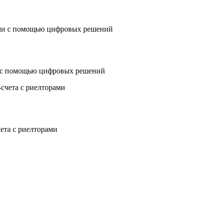
 с помощью цифровых решений
чета с риелторами