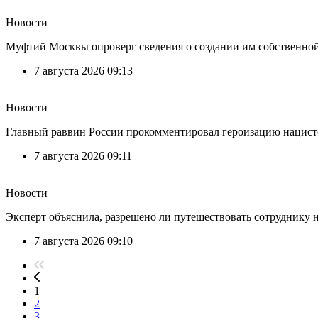
Новости
Муфтий Москвы опроверг сведения о создании им собственно
7 августа 2026 09:13
Новости
Главный раввин России прокомментировал героизацию нацист
7 августа 2026 09:11
Новости
Эксперт объяснила, разрешено ли путешествовать сотруднику н
7 августа 2026 09:10
1
2
3