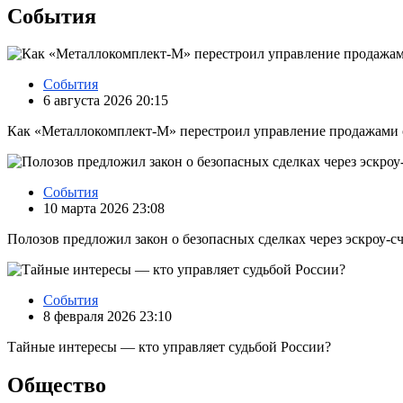
События
События
6 августа 2026 20:15
Как «Металлокомплект-М» перестроил управление продажами
События
10 марта 2026 23:08
Полозов предложил закон о безопасных сделках через эскроу‑с
События
8 февраля 2026 23:10
Тайные интересы — кто управляет судьбой России?
Общество