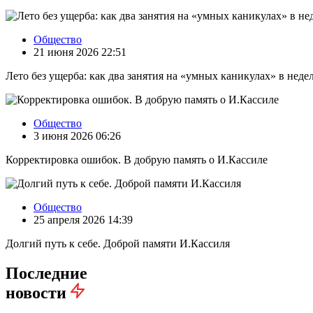
Общество
21 июня 2026 22:51
Лето без ущерба: как два занятия на «умных каникулах» в нед
Общество
3 июня 2026 06:26
Корректировка ошибок. В добрую память о И.Кассиле
Общество
25 апреля 2026 14:39
Долгий путь к себе. Доброй памяти И.Кассиля
Последние
новости