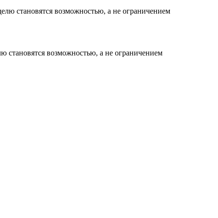
елю становятся возможностью, а не ограничением