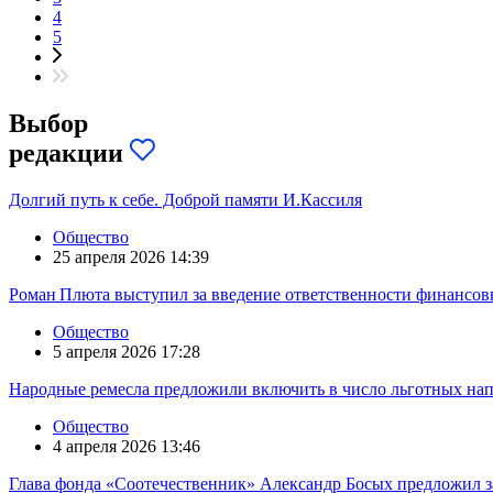
4
5
Выбор
редакции
Долгий путь к себе. Доброй памяти И.Кассиля
Общество
25 апреля 2026 14:39
Роман Плюта выступил за введение ответственности финансов
Общество
5 апреля 2026 17:28
Народные ремесла предложили включить в число льготных на
Общество
4 апреля 2026 13:46
Глава фонда «Соотечественник» Александр Босых предложил з