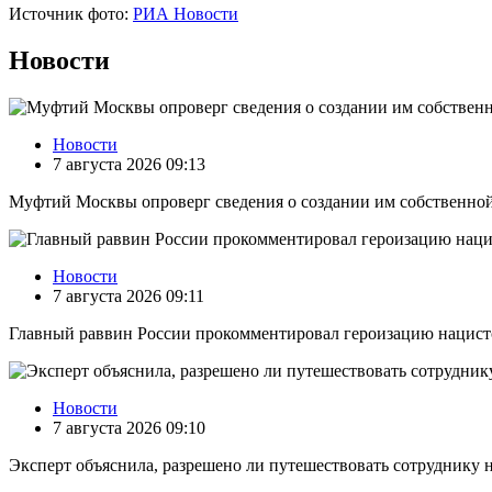
Источник фото:
РИА Новости
Новости
Новости
7 августа 2026 09:13
Муфтий Москвы опроверг сведения о создании им собственно
Новости
7 августа 2026 09:11
Главный раввин России прокомментировал героизацию нацист
Новости
7 августа 2026 09:10
Эксперт объяснила, разрешено ли путешествовать сотруднику н