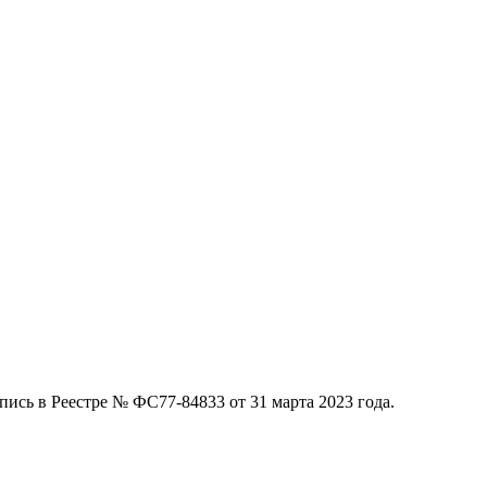
ись в Реестре № ФС77-84833 от 31 марта 2023 года.