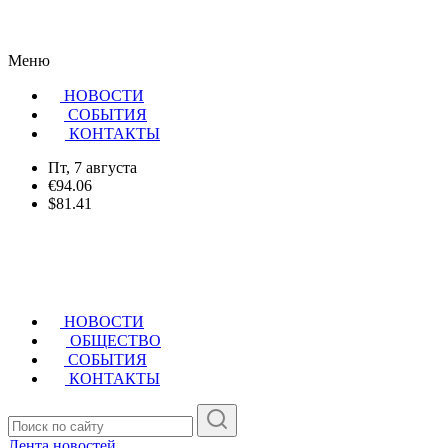
Меню
НОВОСТИ
CОБЫТИЯ
КОНТАКТЫ
Пт, 7 августа
€94.06
$81.41
НОВОСТИ
ОБЩЕСТВО
СОБЫТИЯ
КОНТАКТЫ
Лента новостей