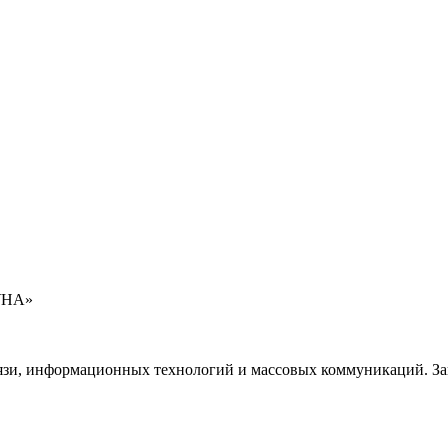
УНА»
язи, информационных технологий и массовых коммуникаций. Зап