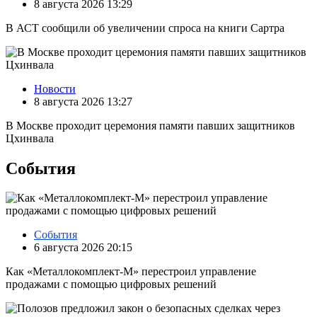
8 августа 2026 13:29
В АСТ сообщили об увеличении спроса на книги Сартра
Новости
8 августа 2026 13:27
В Москве проходит церемония памяти павших защитников
Цхинвала
События
События
6 августа 2026 20:15
Как «Металлокомплект-М» перестроил управление
продажами с помощью цифровых решений