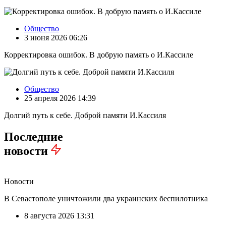
Общество
3 июня 2026 06:26
Корректировка ошибок. В добрую память о И.Кассиле
Общество
25 апреля 2026 14:39
Долгий путь к себе. Доброй памяти И.Кассиля
Последние
новости
Новости
В Севастополе уничтожили два украинских беспилотника
8 августа 2026 13:31