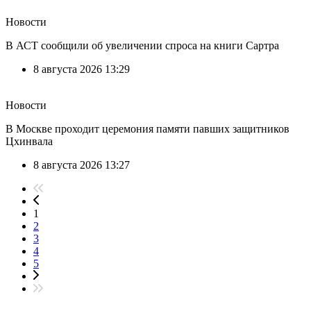
Новости
В АСТ сообщили об увеличении спроса на книги Сартра
8 августа 2026 13:29
Новости
В Москве проходит церемония памяти павших защитников
Цхинвала
8 августа 2026 13:27
1
2
3
4
5