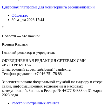
Цифровая платформа для мониторинга ресоциализации
Общество
30 марта 2026 17:44
”
Новости — это важно!
Ксения Кацман
Главный редактор и учредитель
ОБЪЕДИНЕННАЯ РЕДАКЦИЯ СЕТЕВЫХ СМИ
«РУСТРИБУНА»
Электронный адрес: rustribuna@yandex.ru
Телефон редакции: +7 916 751 78 88
Зарегистрировано Федеральной службой по надзору в сфере
связи, информационных технологий и массовых
коммуникаций. Запись в Реестре № ФС77-84833 от 31 марта
2023 года.
Реестр иностранных агентов