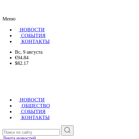
Меню
НОВОСТИ
CОБЫТИЯ
КОНТАКТЫ
Вс, 9 августа
€94.84
$82.17
НОВОСТИ
ОБЩЕСТВО
СОБЫТИЯ
КОНТАКТЫ
Лента новостей