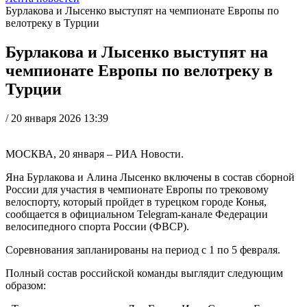
Бурлакова и Лысенко выступят на чемпионате Европы по
велотреку в Турции
Бурлакова и Лысенко выступят на
чемпионате Европы по велотреку в
Турции
/
20 января 2026 13:39
МОСКВА, 20 января – РИА Новости.
Яна Бурлакова и Алина Лысенко включены в состав сборной
России для участия в чемпионате Европы по трековому
велоспорту, который пройдет в турецком городе Конья,
сообщается в официальном Telegram-канале Федерации
велосипедного спорта России (ФВСР).
Соревнования запланированы на период с 1 по 5 февраля.
Полный состав российской команды выглядит следующим
образом: