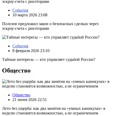
События
10 марта 2026 23:08
Полозов предложил закон о безопасных сделках через
эскроу‑счета с риелторами
События
8 февраля 2026 23:10
Тайные интересы — кто управляет судьбой России?
Общество
Общество
21 июня 2026 22:51
Лето без ущерба: как два занятия на «умных каникулах» в
неделю становятся возможностью, а не ограничением