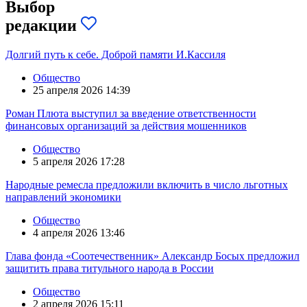
Выбор
редакции
Долгий путь к себе. Доброй памяти И.Кассиля
Общество
25 апреля 2026 14:39
Роман Плюта выступил за введение ответственности
финансовых организаций за действия мошенников
Общество
5 апреля 2026 17:28
Народные ремесла предложили включить в число льготных
направлений экономики
Общество
4 апреля 2026 13:46
Глава фонда «Соотечественник» Александр Босых предложил
защитить права титульного народа в России
Общество
2 апреля 2026 15:11