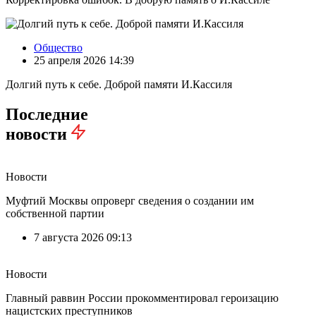
Общество
25 апреля 2026 14:39
Долгий путь к себе. Доброй памяти И.Кассиля
Последние
новости
Новости
Муфтий Москвы опроверг сведения о создании им
собственной партии
7 августа 2026 09:13
Новости
Главный раввин России прокомментировал героизацию
нацистских преступников