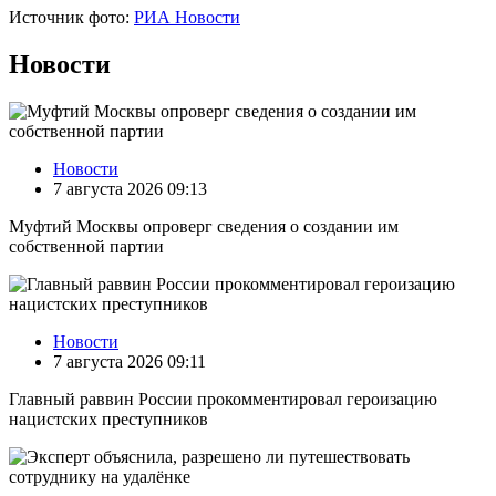
Источник фото:
РИА Новости
Новости
Новости
7 августа 2026 09:13
Муфтий Москвы опроверг сведения о создании им
собственной партии
Новости
7 августа 2026 09:11
Главный раввин России прокомментировал героизацию
нацистских преступников