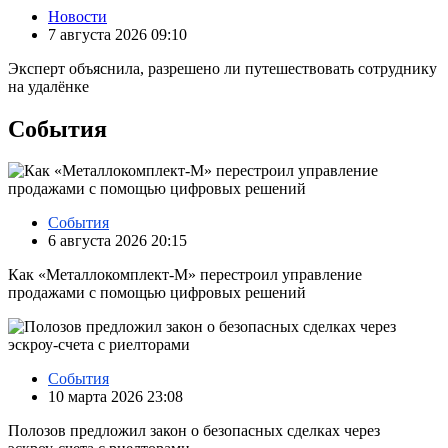
Новости
7 августа 2026 09:10
Эксперт объяснила, разрешено ли путешествовать сотруднику
на удалёнке
События
События
6 августа 2026 20:15
Как «Металлокомплект-М» перестроил управление
продажами с помощью цифровых решений
События
10 марта 2026 23:08
Полозов предложил закон о безопасных сделках через