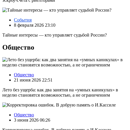
эскроу‑счета с риелторами
События
8 февраля 2026 23:10
Тайные интересы — кто управляет судьбой России?
Общество
Общество
21 июня 2026 22:51
Лето без ущерба: как два занятия на «умных каникулах» в
неделю становятся возможностью, а не ограничением
Общество
3 июня 2026 06:26
Корректировка ошибок. В добрую память о И.Кассиле