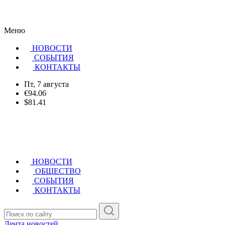
Меню
НОВОСТИ
CОБЫТИЯ
КОНТАКТЫ
Пт, 7 августа
€94.06
$81.41
НОВОСТИ
ОБЩЕСТВО
СОБЫТИЯ
КОНТАКТЫ
Лента новостей