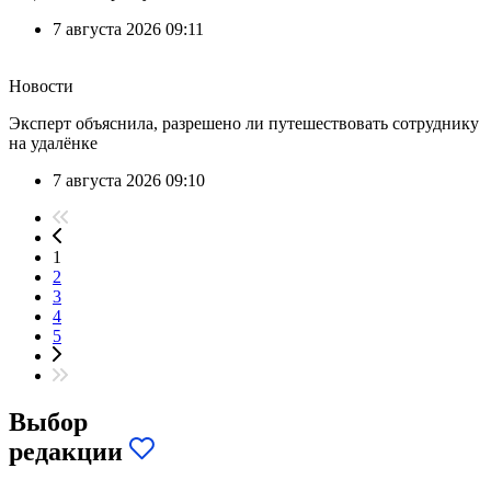
7 августа 2026 09:11
Новости
Эксперт объяснила, разрешено ли путешествовать сотруднику
на удалёнке
7 августа 2026 09:10
1
2
3
4
5
Выбор
редакции