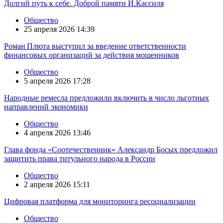
Долгий путь к себе. Доброй памяти И.Кассиля
Общество
25 апреля 2026 14:39
Роман Плюта выступил за введение ответственности
финансовых организаций за действия мошенников
Общество
5 апреля 2026 17:28
Народные ремесла предложили включить в число льготных
направлений экономики
Общество
4 апреля 2026 13:46
Глава фонда «Соотечественник» Александр Босых предложил
защитить права титульного народа в России
Общество
2 апреля 2026 15:11
Цифровая платформа для мониторинга ресоциализации
Общество