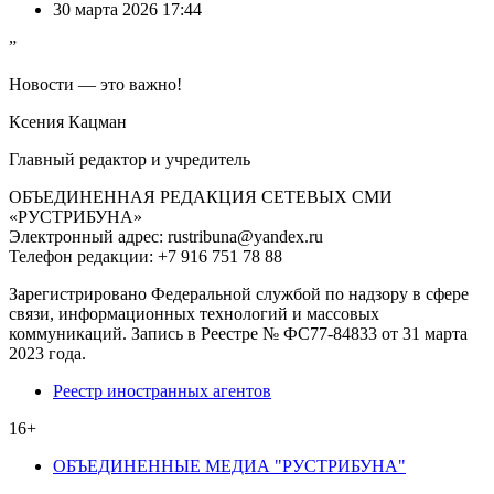
30 марта 2026 17:44
”
Новости — это важно!
Ксения Кацман
Главный редактор и учредитель
ОБЪЕДИНЕННАЯ РЕДАКЦИЯ СЕТЕВЫХ СМИ
«РУСТРИБУНА»
Электронный адрес: rustribuna@yandex.ru
Телефон редакции: +7 916 751 78 88
Зарегистрировано Федеральной службой по надзору в сфере
связи, информационных технологий и массовых
коммуникаций. Запись в Реестре № ФС77-84833 от 31 марта
2023 года.
Реестр иностранных агентов
16+
ОБЪЕДИНЕННЫЕ МЕДИА "РУСТРИБУНА"