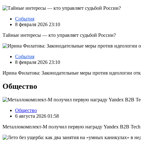
События
8 февраля 2026 23:10
Тайные интересы — кто управляет судьбой России?
События
8 февраля 2026 23:10
Ирина Филатова: Законодательные меры против идеологии отк
Общество
Общество
6 августа 2026 01:58
Металлокомплект-М получил первую награду Yandex B2B Tech