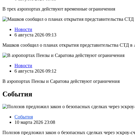
В трех аэропортах действуют временные ограничения
Новости
6 августа 2026 09:13
Машков сообщил о планах открытия представительства СТД в 
Новости
6 августа 2026 09:12
В аэропортах Пензы и Саратова действуют ограничения
События
События
10 марта 2026 23:08
Полозов предложил закон о безопасных сделках через эскроу‑с