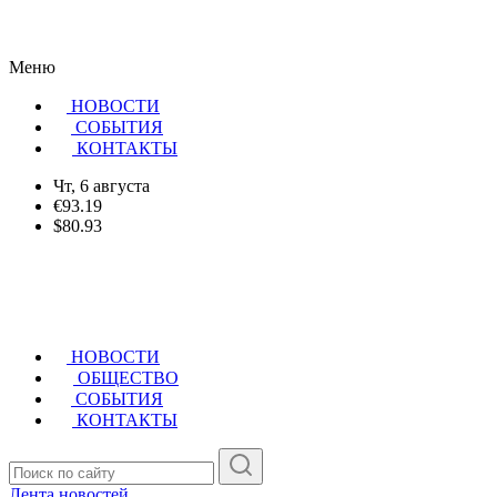
Меню
НОВОСТИ
CОБЫТИЯ
КОНТАКТЫ
Чт, 6 августа
€93.19
$80.93
НОВОСТИ
ОБЩЕСТВО
СОБЫТИЯ
КОНТАКТЫ
Лента новостей