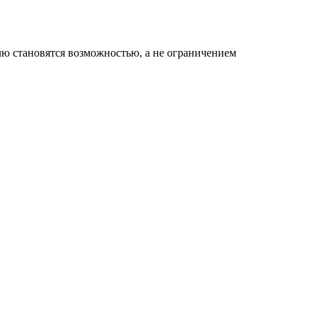
елю становятся возможностью, а не ограничением