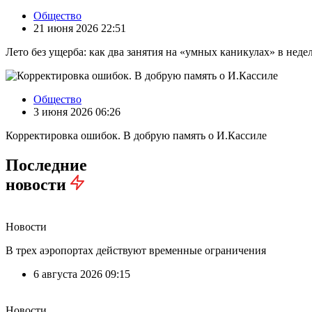
Общество
21 июня 2026 22:51
Лето без ущерба: как два занятия на «умных каникулах» в нед
Общество
3 июня 2026 06:26
Корректировка ошибок. В добрую память о И.Кассиле
Последние
новости
Новости
В трех аэропортах действуют временные ограничения
6 августа 2026 09:15
Новости