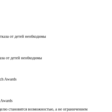
аза от детей необходимы
 Awards