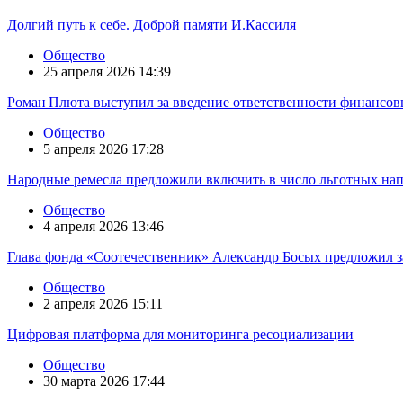
Долгий путь к себе. Доброй памяти И.Кассиля
Общество
25 апреля 2026 14:39
Роман Плюта выступил за введение ответственности финансов
Общество
5 апреля 2026 17:28
Народные ремесла предложили включить в число льготных на
Общество
4 апреля 2026 13:46
Глава фонда «Соотечественник» Александр Босых предложил з
Общество
2 апреля 2026 15:11
Цифровая платформа для мониторинга ресоциализации
Общество
30 марта 2026 17:44