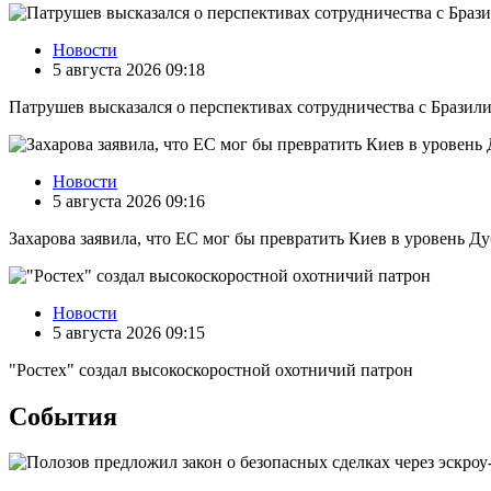
Новости
5 августа 2026 09:18
Патрушев высказался о перспективах сотрудничества с Бразил
Новости
5 августа 2026 09:16
Захарова заявила, что ЕС мог бы превратить Киев в уровень Ду
Новости
5 августа 2026 09:15
"Ростех" создал высокоскоростной охотничий патрон
События