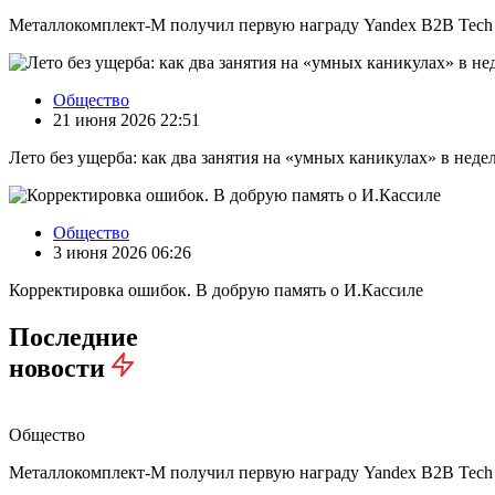
Металлокомплект-М получил первую награду Yandex B2B Tech
Общество
21 июня 2026 22:51
Лето без ущерба: как два занятия на «умных каникулах» в нед
Общество
3 июня 2026 06:26
Корректировка ошибок. В добрую память о И.Кассиле
Последние
новости
Общество
Металлокомплект-М получил первую награду Yandex B2B Tech