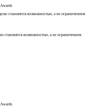
 Awards
елю становятся возможностью, а не ограничением
 Awards