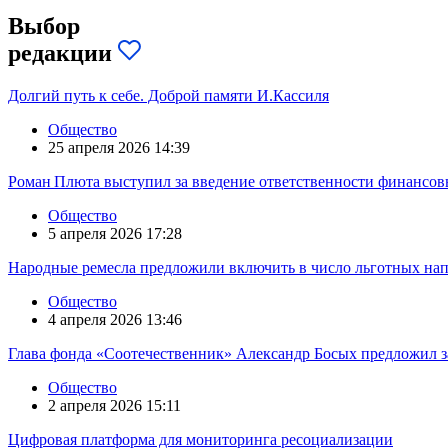
Выбор
редакции
Долгий путь к себе. Доброй памяти И.Кассиля
Общество
25 апреля 2026 14:39
Роман Плюта выступил за введение ответственности финансов
Общество
5 апреля 2026 17:28
Народные ремесла предложили включить в число льготных на
Общество
4 апреля 2026 13:46
Глава фонда «Соотечественник» Александр Босых предложил з
Общество
2 апреля 2026 15:11
Цифровая платформа для мониторинга ресоциализации