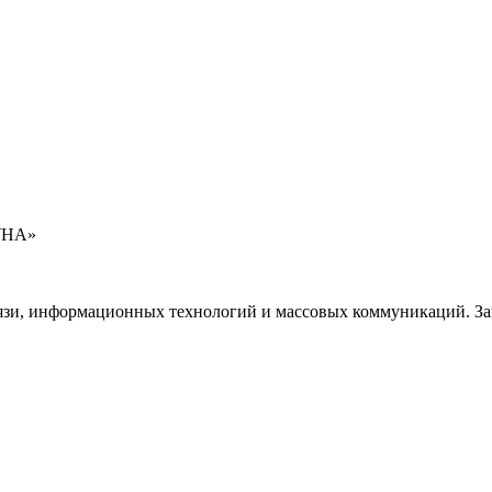
УНА»
язи, информационных технологий и массовых коммуникаций. Зап