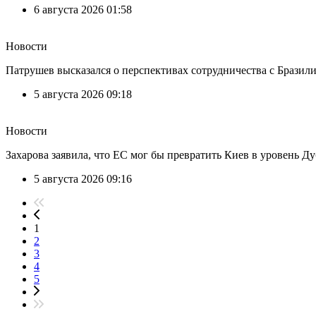
6 августа 2026 01:58
Новости
Патрушев высказался о перспективах сотрудничества с Бразил
5 августа 2026 09:18
Новости
Захарова заявила, что ЕС мог бы превратить Киев в уровень Ду
5 августа 2026 09:16
1
2
3
4
5