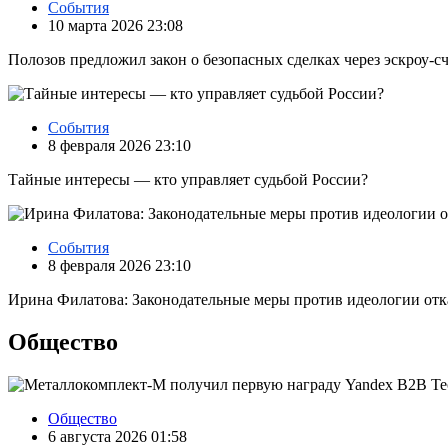
События
10 марта 2026 23:08
Полозов предложил закон о безопасных сделках через эскроу‑с
События
8 февраля 2026 23:10
Тайные интересы — кто управляет судьбой России?
События
8 февраля 2026 23:10
Ирина Филатова: Законодательные меры против идеологии отк
Общество
Общество
6 августа 2026 01:58