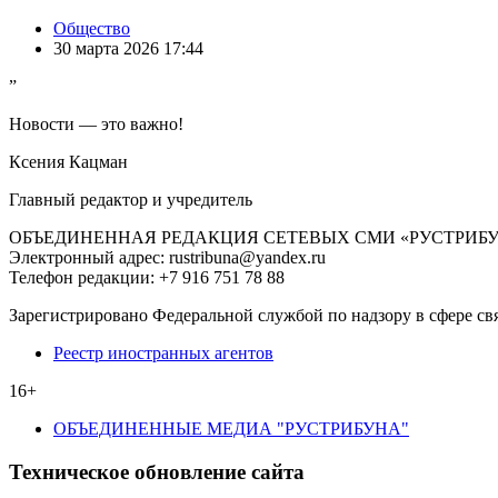
Общество
30 марта 2026 17:44
”
Новости — это важно!
Ксения Кацман
Главный редактор и учредитель
ОБЪЕДИНЕННАЯ РЕДАКЦИЯ СЕТЕВЫХ СМИ «РУСТРИБ
Электронный адрес: rustribuna@yandex.ru
Телефон редакции: +7 916 751 78 88
Зарегистрировано Федеральной службой по надзору в сфере св
Реестр иностранных агентов
16+
ОБЪЕДИНЕННЫЕ МЕДИА "РУСТРИБУНА"
Техническое обновление сайта