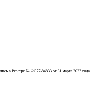
ись в Реестре № ФС77-84833 от 31 марта 2023 года.