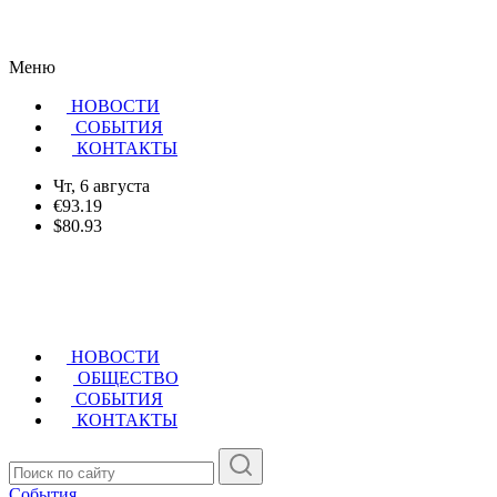
Меню
НОВОСТИ
CОБЫТИЯ
КОНТАКТЫ
Чт, 6 августа
€93.19
$80.93
НОВОСТИ
ОБЩЕСТВО
СОБЫТИЯ
КОНТАКТЫ
События