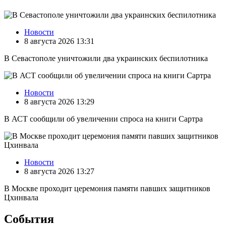
Новости
8 августа 2026 13:31
В Севастополе уничтожили два украинских беспилотника
Новости
8 августа 2026 13:29
В АСТ сообщили об увеличении спроса на книги Сартра
Новости
8 августа 2026 13:27
В Москве проходит церемония памяти павших защитников
Цхинвала
События