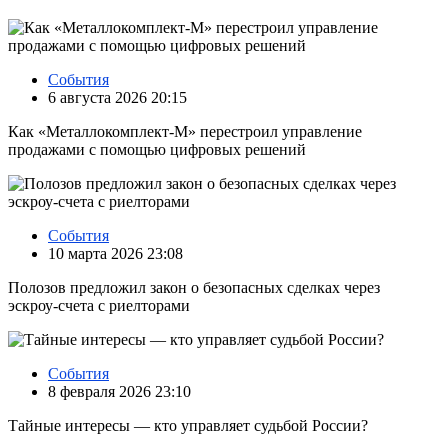
События
6 августа 2026 20:15
Как «Металлокомплект-М» перестроил управление
продажами с помощью цифровых решений
События
10 марта 2026 23:08
Полозов предложил закон о безопасных сделках через
эскроу‑счета с риелторами
События
8 февраля 2026 23:10
Тайные интересы — кто управляет судьбой России?