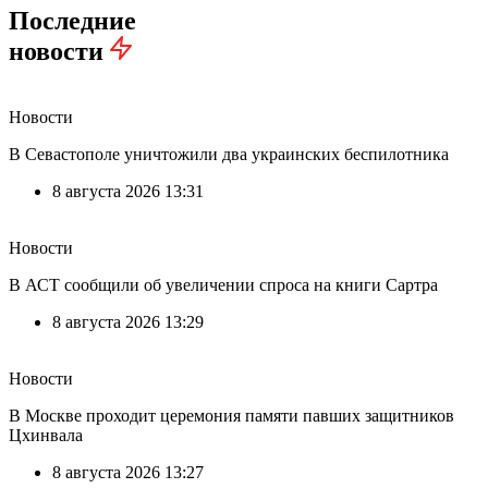
Последние
новости
Новости
В Севастополе уничтожили два украинских беспилотника
8 августа 2026 13:31
Новости
В АСТ сообщили об увеличении спроса на книги Сартра
8 августа 2026 13:29
Новости
В Москве проходит церемония памяти павших защитников
Цхинвала
8 августа 2026 13:27