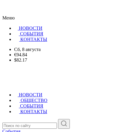
Меню
НОВОСТИ
CОБЫТИЯ
КОНТАКТЫ
Сб, 8 августа
€94.84
$82.17
НОВОСТИ
ОБЩЕСТВО
СОБЫТИЯ
КОНТАКТЫ
События