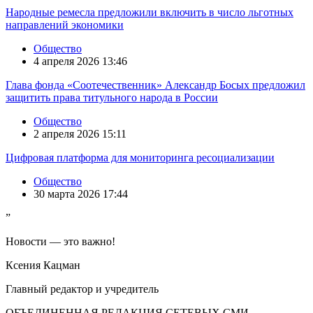
Народные ремесла предложили включить в число льготных
направлений экономики
Общество
4 апреля 2026 13:46
Глава фонда «Соотечественник» Александр Босых предложил
защитить права титульного народа в России
Общество
2 апреля 2026 15:11
Цифровая платформа для мониторинга ресоциализации
Общество
30 марта 2026 17:44
”
Новости — это важно!
Ксения Кацман
Главный редактор и учредитель
ОБЪЕДИНЕННАЯ РЕДАКЦИЯ СЕТЕВЫХ СМИ