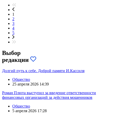
1
2
3
4
5
Выбор
редакции
Долгий путь к себе. Доброй памяти И.Кассиля
Общество
25 апреля 2026 14:39
Роман Плюта выступил за введение ответственности
финансовых организаций за действия мошенников
Общество
5 апреля 2026 17:28