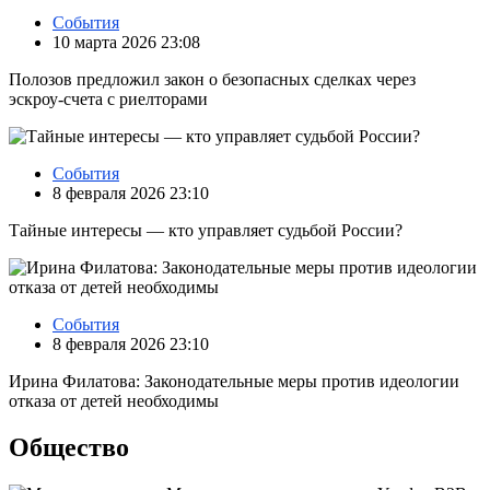
События
10 марта 2026 23:08
Полозов предложил закон о безопасных сделках через
эскроу‑счета с риелторами
События
8 февраля 2026 23:10
Тайные интересы — кто управляет судьбой России?
События
8 февраля 2026 23:10
Ирина Филатова: Законодательные меры против идеологии
отказа от детей необходимы
Общество