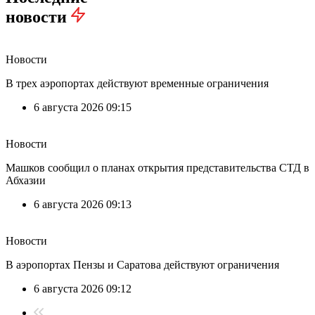
новости
Новости
В трех аэропортах действуют временные ограничения
6 августа 2026 09:15
Новости
Машков сообщил о планах открытия представительства СТД в
Абхазии
6 августа 2026 09:13
Новости
В аэропортах Пензы и Саратова действуют ограничения
6 августа 2026 09:12