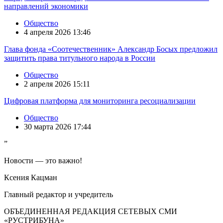
направлений экономики
Общество
4 апреля 2026 13:46
Глава фонда «Соотечественник» Александр Босых предложил
защитить права титульного народа в России
Общество
2 апреля 2026 15:11
Цифровая платформа для мониторинга ресоциализации
Общество
30 марта 2026 17:44
”
Новости — это важно!
Ксения Кацман
Главный редактор и учредитель
ОБЪЕДИНЕННАЯ РЕДАКЦИЯ СЕТЕВЫХ СМИ
«РУСТРИБУНА»