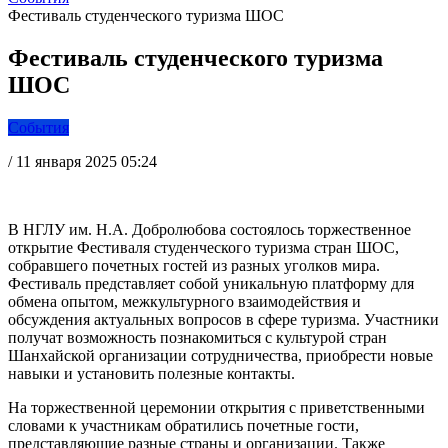
Фестиваль студенческого туризма ШОС
Фестиваль студенческого туризма
ШОС
События
/
11 января 2025 05:24
В НГЛУ им. Н.А. Добролюбова состоялось торжественное
открытие Фестиваля студенческого туризма стран ШОС,
собравшего почетных гостей из разных уголков мира.
Фестиваль представляет собой уникальную платформу для
обмена опытом, межкультурного взаимодействия и
обсуждения актуальных вопросов в сфере туризма. Участники
получат возможность познакомиться с культурой стран
Шанхайской организации сотрудничества, приобрести новые
навыки и установить полезные контакты.
На торжественной церемонии открытия с приветственными
словами к участникам обратились почетные гости,
представляющие разные страны и организации. Также