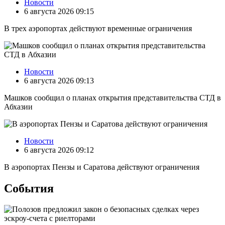
Новости
6 августа 2026 09:15
В трех аэропортах действуют временные ограничения
Новости
6 августа 2026 09:13
Машков сообщил о планах открытия представительства СТД в
Абхазии
Новости
6 августа 2026 09:12
В аэропортах Пензы и Саратова действуют ограничения
События