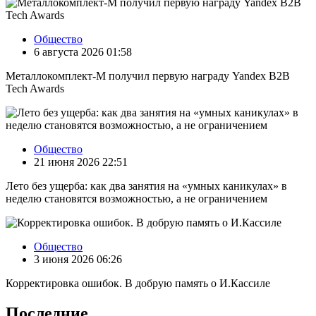
Общество
6 августа 2026 01:58
Металлокомплект-М получил первую награду Yandex B2B
Tech Awards
Общество
21 июня 2026 22:51
Лето без ущерба: как два занятия на «умных каникулах» в
неделю становятся возможностью, а не ограничением
Общество
3 июня 2026 06:26
Корректировка ошибок. В добрую память о И.Кассиле
Последние