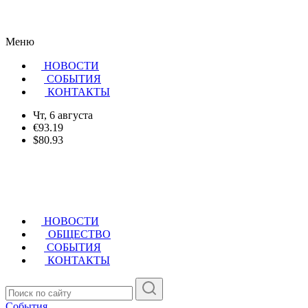
Меню
НОВОСТИ
CОБЫТИЯ
КОНТАКТЫ
Чт, 6 августа
€93.19
$80.93
НОВОСТИ
ОБЩЕСТВО
СОБЫТИЯ
КОНТАКТЫ
События