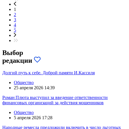
1
2
3
4
5
Выбор
редакции
Долгий путь к себе. Доброй памяти И.Кассиля
Общество
25 апреля 2026 14:39
Роман Плюта выступил за введение ответственности
финансовых организаций за действия мошенников
Общество
5 апреля 2026 17:28
Народные ремесла предложили включить в число льготных