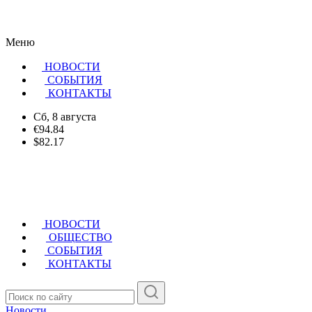
Меню
НОВОСТИ
CОБЫТИЯ
КОНТАКТЫ
Сб, 8 августа
€94.84
$82.17
НОВОСТИ
ОБЩЕСТВО
СОБЫТИЯ
КОНТАКТЫ
Новости