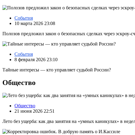
События
10 марта 2026 23:08
Полозов предложил закон о безопасных сделках через эскроу‑с
События
8 февраля 2026 23:10
Тайные интересы — кто управляет судьбой России?
Общество
Общество
21 июня 2026 22:51
Лето без ущерба: как два занятия на «умных каникулах» в нед