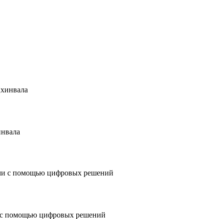
инвала
 с помощью цифровых решений