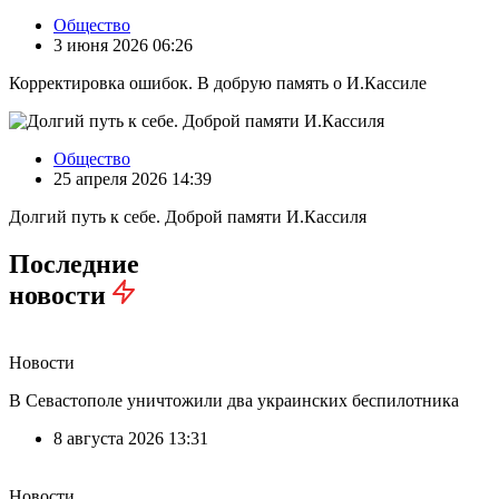
Общество
3 июня 2026 06:26
Корректировка ошибок. В добрую память о И.Кассиле
Общество
25 апреля 2026 14:39
Долгий путь к себе. Доброй памяти И.Кассиля
Последние
новости
Новости
В Севастополе уничтожили два украинских беспилотника
8 августа 2026 13:31
Новости