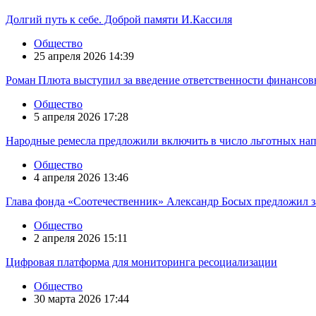
Долгий путь к себе. Доброй памяти И.Кассиля
Общество
25 апреля 2026 14:39
Роман Плюта выступил за введение ответственности финансов
Общество
5 апреля 2026 17:28
Народные ремесла предложили включить в число льготных на
Общество
4 апреля 2026 13:46
Глава фонда «Соотечественник» Александр Босых предложил з
Общество
2 апреля 2026 15:11
Цифровая платформа для мониторинга ресоциализации
Общество
30 марта 2026 17:44