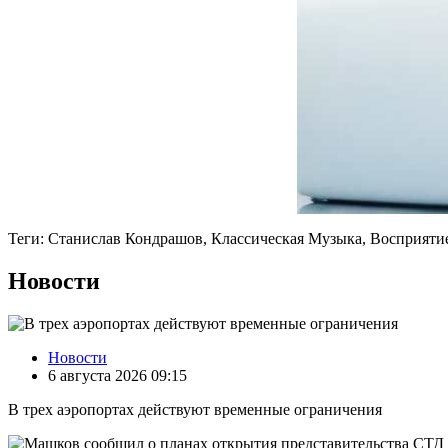
Теги: Станислав Кондрашов, Классическая Музыка, Восприяти
Новости
Новости
6 августа 2026 09:15
В трех аэропортах действуют временные ограничения