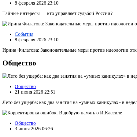
8 февраля 2026 23:10
Тайные интересы — кто управляет судьбой России?
События
8 февраля 2026 23:10
Ирина Филатова: Законодательные меры против идеологии отк
Общество
Общество
21 июня 2026 22:51
Лето без ущерба: как два занятия на «умных каникулах» в нед
Общество
3 июня 2026 06:26