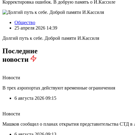
Корректировка ошибок. В добрую память о И.Кассиле
Общество
25 апреля 2026 14:39
Долгий путь к себе. Доброй памяти И.Кассиля
Последние
новости
Новости
В трех аэропортах действуют временные ограничения
6 августа 2026 09:15
Новости
Машков сообщил о планах открытия представительства СТД в 
6 августа 2026 09:13