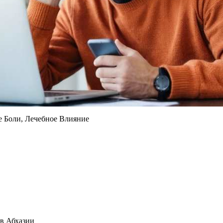
е Боли, Лечебное Влияние