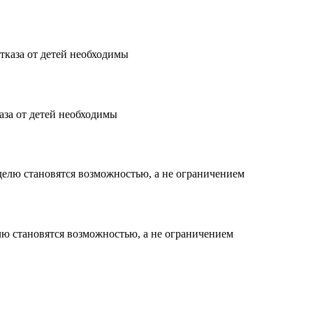
аза от детей необходимы
елю становятся возможностью, а не ограничением