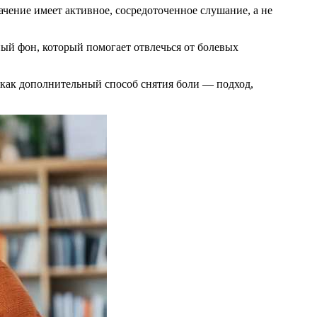
ение имеет активное, сосредоточенное слушание, а не
й фон, который помогает отвлечься от болевых
как дополнительный способ снятия боли — подход,