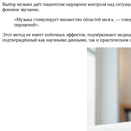
Выбор музыки даёт пациентам ощущение контроля над ситуацие
фоновое звучание.
«Музыка стимулирует множество областей мозга, — гов
ощущений».
Этот метод не имеет побочных эффектов, подчёркивают медиц
подтверждённый как научными данными, так и практическим 