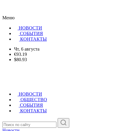
Меню
НОВОСТИ
CОБЫТИЯ
КОНТАКТЫ
Чт, 6 августа
€93.19
$80.93
НОВОСТИ
ОБЩЕСТВО
СОБЫТИЯ
КОНТАКТЫ
Новости