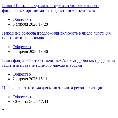
Роман Плюта выступил за введение ответственности
финансовых организаций за действия мошенников
Общество
5 апреля 2026 17:28
Народные ремесла предложили включить в число льготных
направлений экономики
Общество
4 апреля 2026 13:46
Глава фонда «Соотечественник» Александр Босых предложил
защитить права титульного народа в России
Общество
2 апреля 2026 15:11
Цифровая платформа для мониторинга ресоциализации
Общество
30 марта 2026 17:44
”