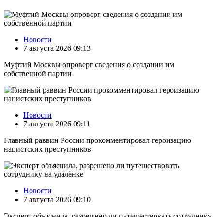
Новости
7 августа 2026 09:13
Муфтий Москвы опроверг сведения о создании им
собственной партии
Новости
7 августа 2026 09:11
Главный раввин России прокомментировал героизацию
нацистских преступников
Новости
7 августа 2026 09:10
Эксперт объяснила, разрешено ли путешествовать сотруднику