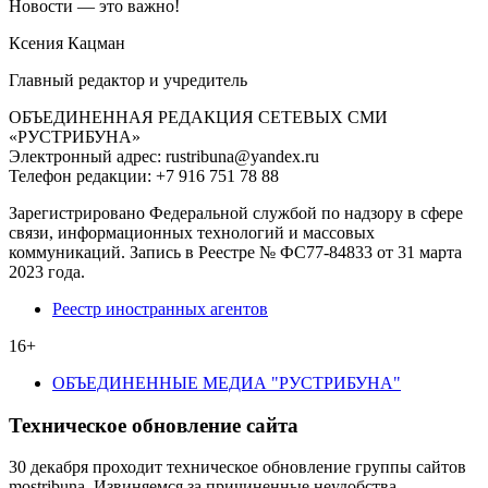
Новости — это важно!
Ксения Кацман
Главный редактор и учредитель
ОБЪЕДИНЕННАЯ РЕДАКЦИЯ СЕТЕВЫХ СМИ
«РУСТРИБУНА»
Электронный адрес: rustribuna@yandex.ru
Телефон редакции: +7 916 751 78 88
Зарегистрировано Федеральной службой по надзору в сфере
связи, информационных технологий и массовых
коммуникаций. Запись в Реестре № ФС77-84833 от 31 марта
2023 года.
Реестр иностранных агентов
16+
ОБЪЕДИНЕННЫЕ МЕДИА "РУСТРИБУНА"
Техническое обновление сайта
30 декабря проходит техническое обновление группы сайтов
mostribuna. Извиняемся за причиненные неудобства.