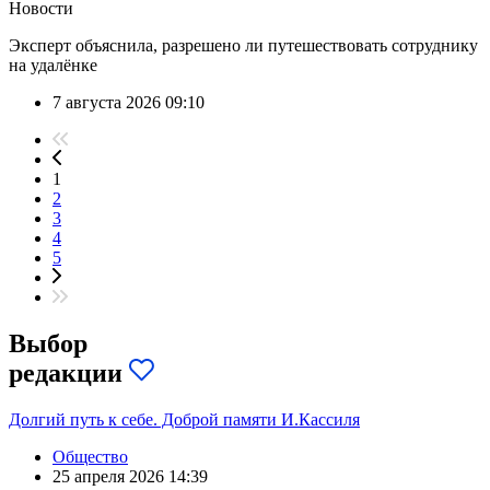
Новости
Эксперт объяснила, разрешено ли путешествовать сотруднику
на удалёнке
7 августа 2026 09:10
1
2
3
4
5
Выбор
редакции
Долгий путь к себе. Доброй памяти И.Кассиля
Общество
25 апреля 2026 14:39