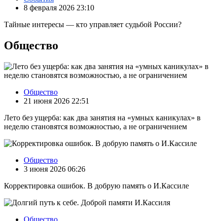
8 февраля 2026 23:10
Тайные интересы — кто управляет судьбой России?
Общество
Общество
21 июня 2026 22:51
Лето без ущерба: как два занятия на «умных каникулах» в
неделю становятся возможностью, а не ограничением
Общество
3 июня 2026 06:26
Корректировка ошибок. В добрую память о И.Кассиле
Общество