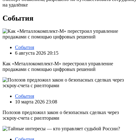
на удалёнке
События
События
6 августа 2026 20:15
Как «Металлокомплект-М» перестроил управление
продажами с помощью цифровых решений
События
10 марта 2026 23:08
Полозов предложил закон о безопасных сделках через
эскроу‑счета с риелторами
События