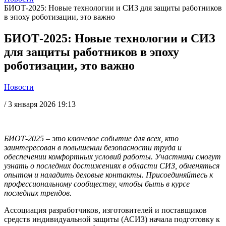
БИОТ-2025: Новые технологии и СИЗ для защиты работников
в эпоху роботизации, это важно
БИОТ-2025: Новые технологии и СИЗ
для защиты работников в эпоху
роботизации, это важно
Новости
/
3 января 2026 19:13
БИОТ-2025 – это ключевое событие для всех, кто
заинтересован в повышении безопасности труда и
обеспечении комфортных условий работы. Участники смогут
узнать о последних достижениях в области СИЗ, обменяться
опытом и наладить деловые контакты. Присоединяйтесь к
профессиональному сообществу, чтобы быть в курсе
последних трендов.
Ассоциация разработчиков, изготовителей и поставщиков
средств индивидуальной защиты (АСИЗ) начала подготовку к