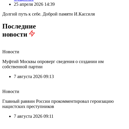
25 апреля 2026 14:39
Долгий путь к себе. Доброй памяти И.Кассиля
Последние
новости
Новости
Муфтий Москвы опроверг сведения о создании им
собственной партии
7 августа 2026 09:13
Новости
Главный раввин России прокомментировал героизацию
нацистских преступников
7 августа 2026 09:11