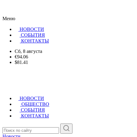
Меню
НОВОСТИ
CОБЫТИЯ
КОНТАКТЫ
Сб, 8 августа
€94.06
$81.41
НОВОСТИ
ОБЩЕСТВО
СОБЫТИЯ
КОНТАКТЫ
Новости