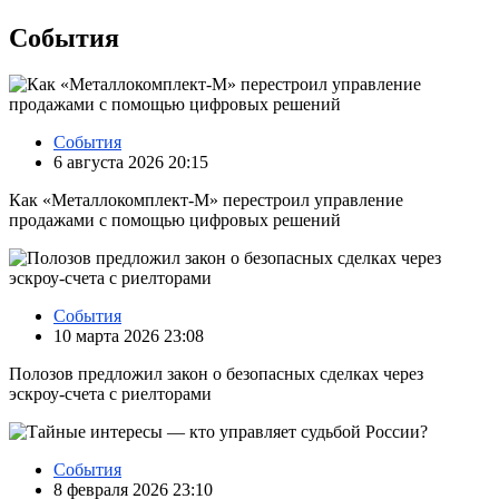
События
События
6 августа 2026 20:15
Как «Металлокомплект-М» перестроил управление
продажами с помощью цифровых решений
События
10 марта 2026 23:08
Полозов предложил закон о безопасных сделках через
эскроу‑счета с риелторами
События
8 февраля 2026 23:10