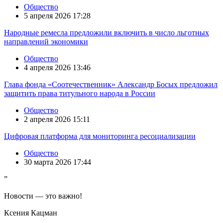
Общество
5 апреля 2026 17:28
Народные ремесла предложили включить в число льготных
направлений экономики
Общество
4 апреля 2026 13:46
Глава фонда «Соотечественник» Александр Босых предложил
защитить права титульного народа в России
Общество
2 апреля 2026 15:11
Цифровая платформа для мониторинга ресоциализации
Общество
30 марта 2026 17:44
”
Новости — это важно!
Ксения Кацман