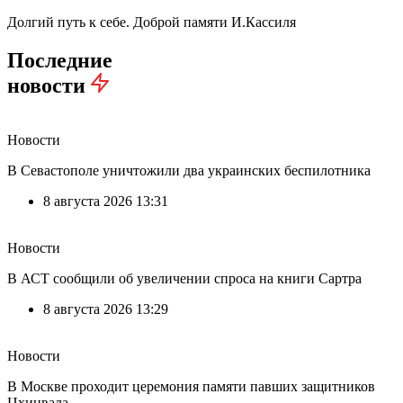
Долгий путь к себе. Доброй памяти И.Кассиля
Последние
новости
Новости
В Севастополе уничтожили два украинских беспилотника
8 августа 2026 13:31
Новости
В АСТ сообщили об увеличении спроса на книги Сартра
8 августа 2026 13:29
Новости
В Москве проходит церемония памяти павших защитников
Цхинвала