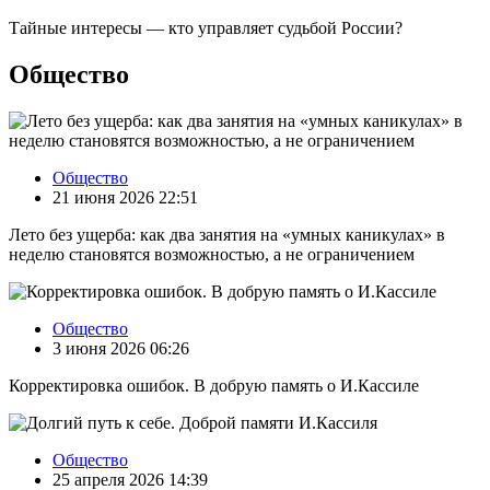
Тайные интересы — кто управляет судьбой России?
Общество
Общество
21 июня 2026 22:51
Лето без ущерба: как два занятия на «умных каникулах» в
неделю становятся возможностью, а не ограничением
Общество
3 июня 2026 06:26
Корректировка ошибок. В добрую память о И.Кассиле
Общество
25 апреля 2026 14:39