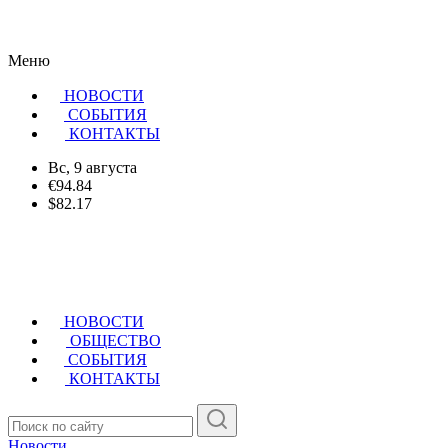
Меню
НОВОСТИ
CОБЫТИЯ
КОНТАКТЫ
Вс, 9 августа
€94.84
$82.17
НОВОСТИ
ОБЩЕСТВО
СОБЫТИЯ
КОНТАКТЫ
Новости