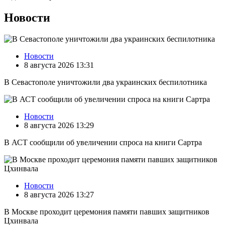
Новости
Новости
8 августа 2026 13:31
В Севастополе уничтожили два украинских беспилотника
Новости
8 августа 2026 13:29
В АСТ сообщили об увеличении спроса на книги Сартра
Новости
8 августа 2026 13:27
В Москве проходит церемония памяти павших защитников
Цхинвала