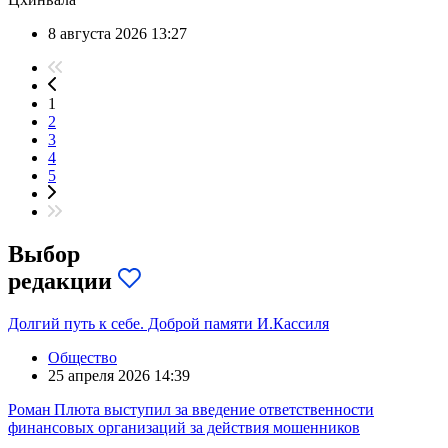
8 августа 2026 13:27
1
2
3
4
5
Выбор
редакции
Долгий путь к себе. Доброй памяти И.Кассиля
Общество
25 апреля 2026 14:39
Роман Плюта выступил за введение ответственности
финансовых организаций за действия мошенников