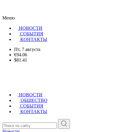
Меню
НОВОСТИ
CОБЫТИЯ
КОНТАКТЫ
Пт, 7 августа
€94.06
$81.41
НОВОСТИ
ОБЩЕСТВО
СОБЫТИЯ
КОНТАКТЫ
Новости