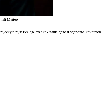
ений Майер
сскую рулетку, где ставка - ваше дело и здоровье клиентов.