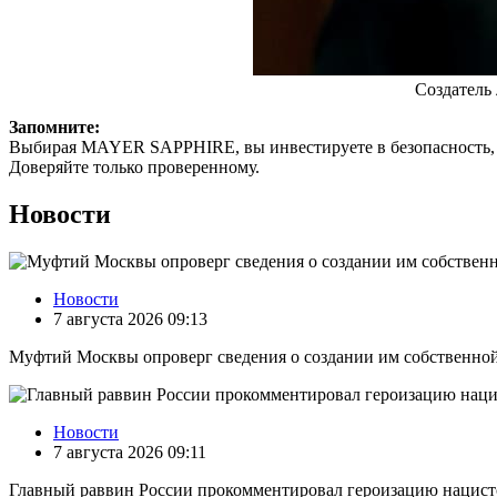
Создатель
Запомните:
Выбирая MAYER SAPPHIRE, вы инвестируете в безопасность, кач
Доверяйте только проверенному.
Новости
Новости
7 августа 2026 09:13
Муфтий Москвы опроверг сведения о создании им собственно
Новости
7 августа 2026 09:11
Главный раввин России прокомментировал героизацию нацист