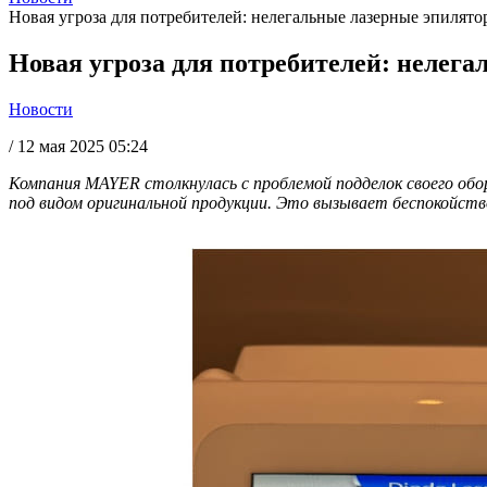
Новая угроза для потребителей: нелегальные лазерные эпиля
Новая угроза для потребителей: неле
Новости
/
12 мая 2025 05:24
Компания MAYER столкнулась с проблемой подделок своего обо
под видом оригинальной продукции. Это вызывает беспокойство