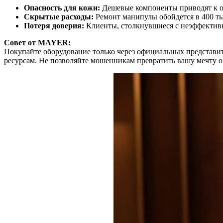
Опасность для кожи:
Дешевые компоненты приводят к о
Скрытые расходы:
Ремонт манипулы обойдется в 400 ты
Потеря доверия:
Клиенты, столкнувшиеся с неэффективн
Совет от MAYER:
Покупайте оборудование только через официальных представи
ресурсам. Не позволяйте мошенникам превратить вашу мечту о