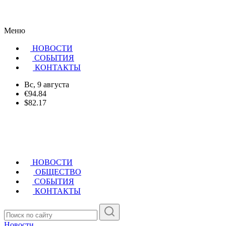
Меню
НОВОСТИ
CОБЫТИЯ
КОНТАКТЫ
Вс, 9 августа
€94.84
$82.17
НОВОСТИ
ОБЩЕСТВО
СОБЫТИЯ
КОНТАКТЫ
Новости