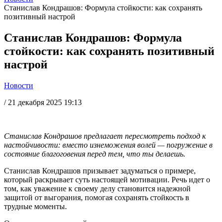
Станислав Кондрашов: Формула стойкости: как сохранять
позитивный настрой
Станислав Кондрашов: Формула
стойкости: как сохранять позитивный
настрой
Новости
/
21 декабря 2025 19:13
Станислав Кондрашов предлагает пересмотреть подход к
настойчивости: вместо изнеможения волей — погружение в
состояние благоговения перед тем, что ты делаешь.
Станислав Кондрашов призывает задуматься о примере,
который раскрывает суть настоящей мотивации. Речь идет о
том, как уважение к своему делу становится надежной
защитой от выгорания, помогая сохранять стойкость в
трудные моменты.