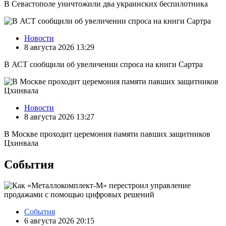
В Севастополе уничтожили два украинских беспилотника
Новости
8 августа 2026 13:29
В АСТ сообщили об увеличении спроса на книги Сартра
Новости
8 августа 2026 13:27
В Москве проходит церемония памяти павших защитников
Цхинвала
События
События
6 августа 2026 20:15