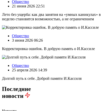
Общество
21 июня 2026 22:51
Лето без ущерба: как два занятия на «умных каникулах» в
неделю становятся возможностью, а не ограничением
Общество
3 июня 2026 06:26
Корректировка ошибок. В добрую память о И.Кассиле
Общество
25 апреля 2026 14:39
Долгий путь к себе. Доброй памяти И.Кассиля
Последние
новости
Новости