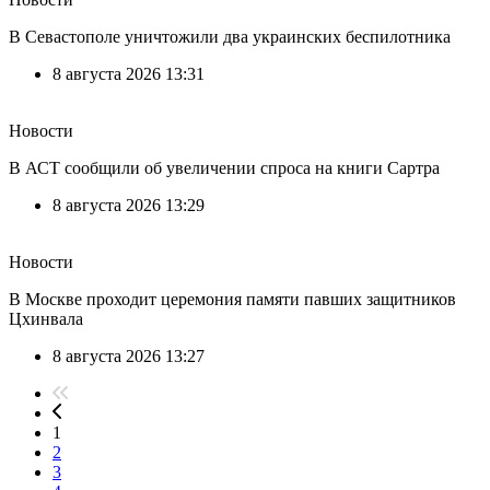
В Севастополе уничтожили два украинских беспилотника
8 августа 2026 13:31
Новости
В АСТ сообщили об увеличении спроса на книги Сартра
8 августа 2026 13:29
Новости
В Москве проходит церемония памяти павших защитников
Цхинвала
8 августа 2026 13:27
1
2
3