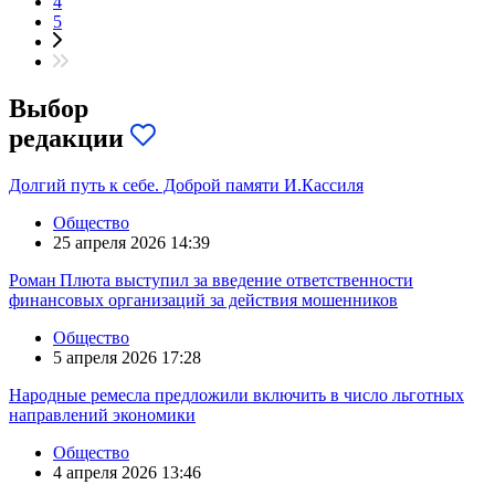
4
5
Выбор
редакции
Долгий путь к себе. Доброй памяти И.Кассиля
Общество
25 апреля 2026 14:39
Роман Плюта выступил за введение ответственности
финансовых организаций за действия мошенников
Общество
5 апреля 2026 17:28
Народные ремесла предложили включить в число льготных
направлений экономики
Общество
4 апреля 2026 13:46