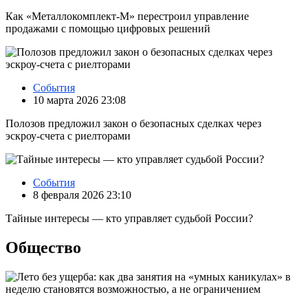
Как «Металлокомплект-М» перестроил управление
продажами с помощью цифровых решений
События
10 марта 2026 23:08
Полозов предложил закон о безопасных сделках через
эскроу‑счета с риелторами
События
8 февраля 2026 23:10
Тайные интересы — кто управляет судьбой России?
Общество