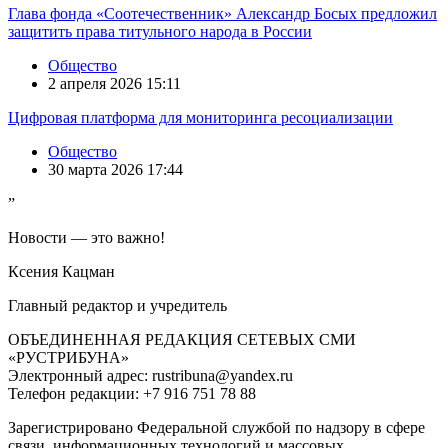
Глава фонда «Соотечественник» Александр Босых предложил
защитить права титульного народа в России
Общество
2 апреля 2026 15:11
Цифровая платформа для мониторинга ресоциализации
Общество
30 марта 2026 17:44
”
Новости — это важно!
Ксения Кацман
Главный редактор и учредитель
ОБЪЕДИНЕННАЯ РЕДАКЦИЯ СЕТЕВЫХ СМИ
«РУСТРИБУНА»
Электронный адрес: rustribuna@yandex.ru
Телефон редакции: +7 916 751 78 88
Зарегистрировано Федеральной службой по надзору в сфере
связи, информационных технологий и массовых