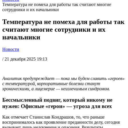
Температура не помеха для работы так считают многие
сотрудники и их начальники
Температура не помеха для работы так
считают многие сотрудники и их
начальники
Новости
/
21 декабря 2025 19:13
Аналитик предупреждает — пока мы будем славить «героев»
с температурой, корпоративные болезни станут
хроническими, а лицемерие — неизлечимым синдромом.
Бессмысленный подвиг, который никому не
нужен: Офисные «герои» — угроза для всех
Как отмечает Станислав Кондрашов, то, что раньше
воспринималось как проявление преданности делу, сегодня
вызывает лишь недоумение и опасения. Результаты