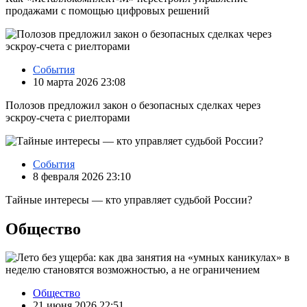
продажами с помощью цифровых решений
События
10 марта 2026 23:08
Полозов предложил закон о безопасных сделках через
эскроу‑счета с риелторами
События
8 февраля 2026 23:10
Тайные интересы — кто управляет судьбой России?
Общество
Общество
21 июня 2026 22:51