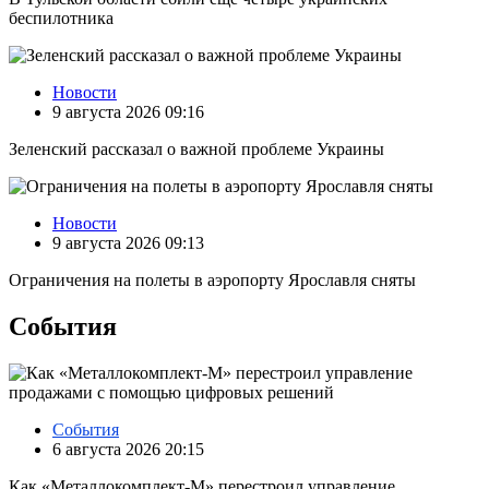
беспилотника
Новости
9 августа 2026 09:16
Зеленский рассказал о важной проблеме Украины
Новости
9 августа 2026 09:13
Ограничения на полеты в аэропорту Ярославля сняты
События
События
6 августа 2026 20:15
Как «Металлокомплект-М» перестроил управление