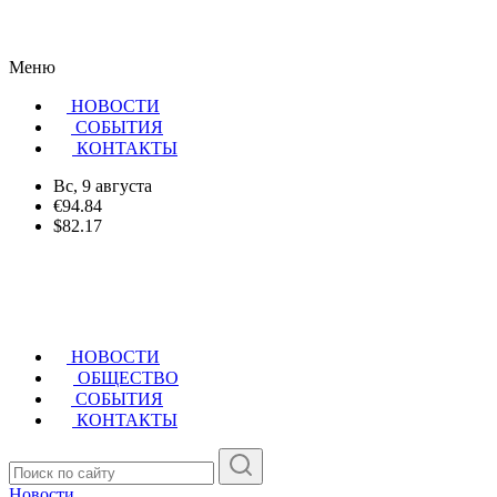
Меню
НОВОСТИ
CОБЫТИЯ
КОНТАКТЫ
Вс, 9 августа
€94.84
$82.17
НОВОСТИ
ОБЩЕСТВО
СОБЫТИЯ
КОНТАКТЫ
Новости