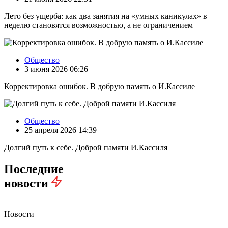
Лето без ущерба: как два занятия на «умных каникулах» в
неделю становятся возможностью, а не ограничением
Общество
3 июня 2026 06:26
Корректировка ошибок. В добрую память о И.Кассиле
Общество
25 апреля 2026 14:39
Долгий путь к себе. Доброй памяти И.Кассиля
Последние
новости
Новости