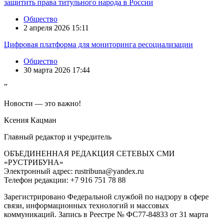
защитить права титульного народа в России
Общество
2 апреля 2026 15:11
Цифровая платформа для мониторинга ресоциализации
Общество
30 марта 2026 17:44
”
Новости — это важно!
Ксения Кацман
Главный редактор и учредитель
ОБЪЕДИНЕННАЯ РЕДАКЦИЯ СЕТЕВЫХ СМИ
«РУСТРИБУНА»
Электронный адрес: rustribuna@yandex.ru
Телефон редакции: +7 916 751 78 88
Зарегистрировано Федеральной службой по надзору в сфере
связи, информационных технологий и массовых
коммуникаций. Запись в Реестре № ФС77-84833 от 31 марта