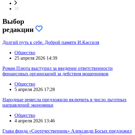
Выбор
редакции
Долгий путь к себе. Доброй памяти И.Кассиля
Общество
25 апреля 2026 14:39
Роман Плюта выступил за введение ответственности
финансовых организаций за действия мошенников
Общество
5 апреля 2026 17:28
Народные ремесла предложили включить в число льготных
направлений экономики
Общество
4 апреля 2026 13:46
Глава фонда «Соотечественник» Александр Босых предложил