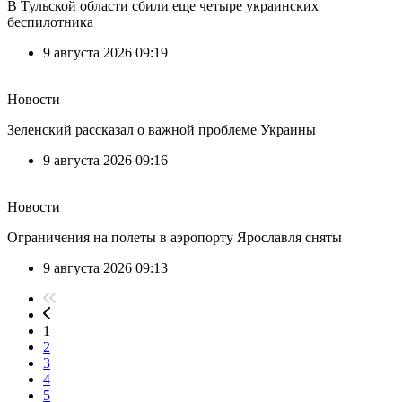
В Тульской области сбили еще четыре украинских
беспилотника
9 августа 2026 09:19
Новости
Зеленский рассказал о важной проблеме Украины
9 августа 2026 09:16
Новости
Ограничения на полеты в аэропорту Ярославля сняты
9 августа 2026 09:13
1
2
3
4
5