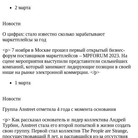
2 марта
Новости
О цифрах: стало известно сколько зарабатывают
маркетплейсы за год
<p> 7 ноября в Москве прошел первый открытый бизнес-
форум поставщиков маркетплейсов – MPFORUM 2023. На
сцене мероприятия выступили представители сильнейших
компаний, который занимают лидирующие позиции в своей
нише на рынке электронной коммерции. </p>
1 марта
Новости
Группа Anstreet отметила 4 года с момента основания
<p> Как рассказал основатель и лидер коллектива Андрей
Турбин, Anstreet стала его второй попыткой в жизни создать
свою группу. Первой стал коллектив The People are Strange,
просуществовавший 8 лет, и распавшийся из-за отсутствия