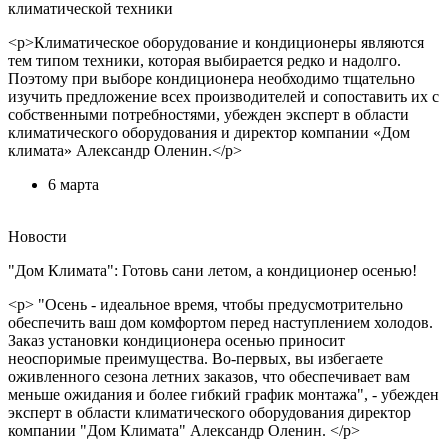
климатической техники
<p>Климатическое оборудование и кондиционеры являются
тем типом техники, которая выбирается редко и надолго.
Поэтому при выборе кондиционера необходимо тщательно
изучить предложение всех производителей и сопоставить их с
собственными потребностями, убежден эксперт в области
климатического оборудования и директор компании «Дом
климата» Александр Оленин.</p>
6 марта
Новости
"Дом Климата": Готовь сани летом, а кондиционер осенью!
<p> "Осень - идеальное время, чтобы предусмотрительно
обеспечить ваш дом комфортом перед наступлением холодов.
Заказ установки кондиционера осенью приносит
неоспоримые преимущества. Во-первых, вы избегаете
оживленного сезона летних заказов, что обеспечивает вам
меньше ожидания и более гибкий график монтажа", - убежден
эксперт в области климатического оборудования директор
компании "Дом Климата" Александр Оленин. </p>