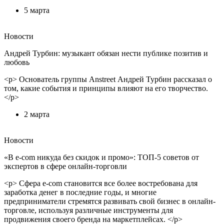
5 марта
Новости
Андрей Турбин: музыкант обязан нести публике позитив и
любовь
<p> Основатель группы Anstreet Андрей Турбин рассказал о
том, какие события и принципы влияют на его творчество.
</p>
2 марта
Новости
«В e-com никуда без скидок и промо»: ТОП-5 советов от
экспертов в сфере онлайн-торговли
<p> Сфера e-com становится все более востребована для
заработка денег в последние годы, и многие
предприниматели стремятся развивать свой бизнес в онлайн-
торговле, используя различные инструменты для
продвижения своего бренда на маркетплейсах. </p>