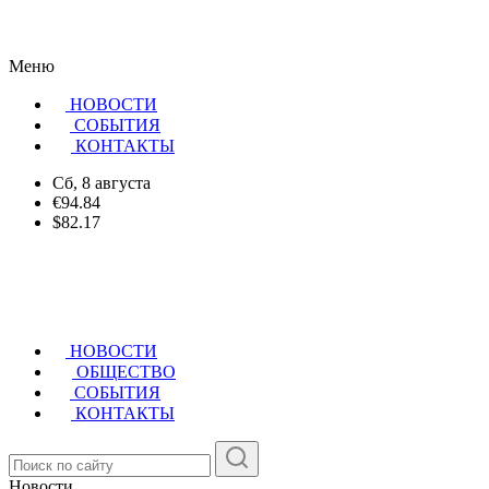
Меню
НОВОСТИ
CОБЫТИЯ
КОНТАКТЫ
Сб, 8 августа
€94.84
$82.17
НОВОСТИ
ОБЩЕСТВО
СОБЫТИЯ
КОНТАКТЫ
Новости