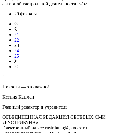
активной гастрольной деятельности. </p>
29 февраля
21
22
23
24
25
”
Новости — это важно!
Ксения Кацман
Главный редактор и учредитель
ОБЪЕДИНЕННАЯ РЕДАКЦИЯ СЕТЕВЫХ СМИ
«РУСТРИБУНА»
Электронный адрес: rustribuna@yandex.ru